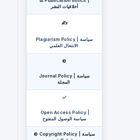
⚖️ Publication Ethics |
أخلاقيات النشر
✍️
Plagiarism Policy | سياسة
الانتحال العلمي
©️
Journal Policy | سياسة
المجلة
✅
Open Access Policy |
سياسة الوصول المفتوح
©️ Copyright Policy | سياسة