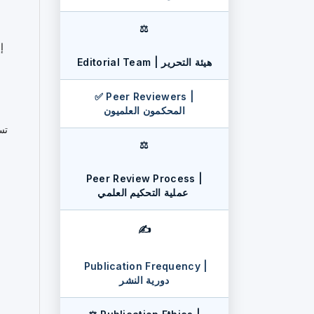
⚖️
Editorial Team | هيئة التحرير
✅ Peer Reviewers |
المحكمون العلميون
تس
⚖️
Peer Review Process |
عملية التحكيم العلمي
✍️
Publication Frequency |
دورية النشر