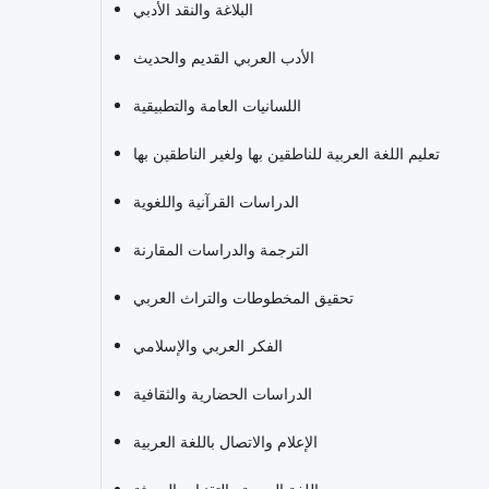
البلاغة والنقد الأدبي
الأدب العربي القديم والحديث
اللسانيات العامة والتطبيقية
تعليم اللغة العربية للناطقين بها ولغير الناطقين بها
الدراسات القرآنية واللغوية
الترجمة والدراسات المقارنة
تحقيق المخطوطات والتراث العربي
الفكر العربي والإسلامي
الدراسات الحضارية والثقافية
الإعلام والاتصال باللغة العربية