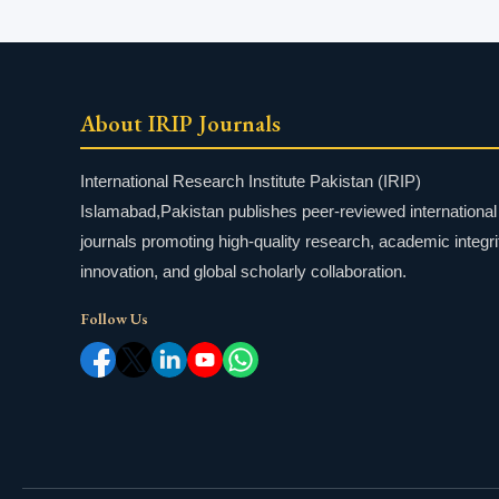
About IRIP Journals
International Research Institute Pakistan (IRIP)
Islamabad,Pakistan publishes peer-reviewed international
journals promoting high-quality research, academic integri
innovation, and global scholarly collaboration.
Follow Us