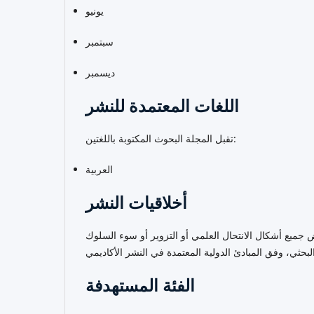
يونيو
سبتمبر
ديسمبر
اللغات المعتمدة للنشر
تقبل المجلة البحوث المكتوبة باللغتين:
العربية
أخلاقيات النشر
فض جميع أشكال الانتحال العلمي أو التزوير أو سوء السلوك
الفئة المستهدفة