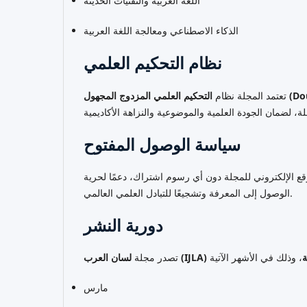
اللغة العربية والتقنيات الحديثة
الذكاء الاصطناعي ومعالجة اللغة العربية
نظام التحكيم العلمي
Double-)
تعتمد المجلة نظام
سياسة الوصول المفتوح
وقع الإلكتروني للمجلة دون أي رسوم اشتراك، دعمًا لحرية
الوصول إلى المعرفة وتشجيعًا للتبادل العلمي العالمي.
دورية النشر
ة
لسان العرب (IJLA)
تصدر مجلة
مارس