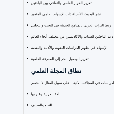
تعزيز الحوار العلمي والثقافي بين الباحثين
نشر البحوث الأصيلة ذات الإسهام العلمي المتميز
ربط التراث العربي بالمناهج الحديثة في البحث والتحليل
دعم الباحثين الشباب والأكاديميين من مختلف أنحاء العالم
الإسهام في تطوير الدراسات اللغوية والأدبية والنقدية
تعزيز الوصول الحر إلى المعرفة العلمية
نطاق المجلة العلمي
اللغة العربية وعلومها
النحو والصرف