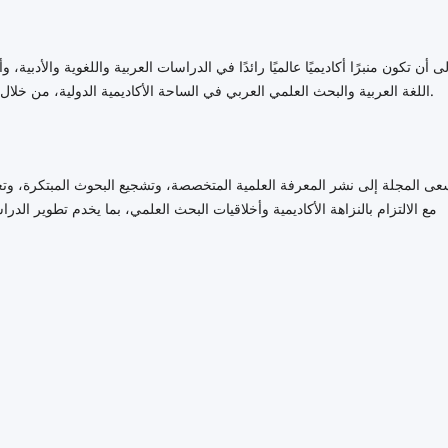
اللغة العربية والبحث العلمي العربي في الساحة الأكاديمية الدولية، من خلال نشر بحوث علمية ذات جودة عالية ومعايير أكاديمية رفيعة.
عى المجلة إلى نشر المعرفة العلمية المتخصصة، وتشجيع البحوث المبتكرة، وتعز
مع الالتزام بالنزاهة الأكاديمية وأخلاقيات البحث العلمي، بما يخدم تطوير الدر