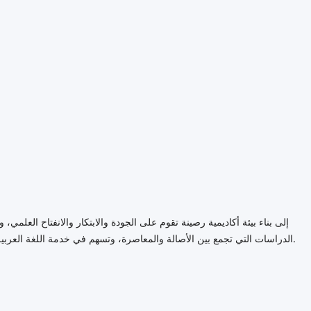
الدراسات التي تجمع بين الأصالة والمعاصرة، وتسهم في خدمة اللغة العربية وتطوير البحث العلمي على المستويين الإقليمي والدولي.